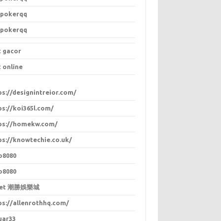
bpokerqq
bpokerqq
t gacor
t online
ps://designintreior.com/
ps://koi365l.com/
ps://homekw.com/
ps://knowtechie.co.uk/
o8080
o8080
bet 潮勝娛樂城
ps://allenrothhq.com/
uar33