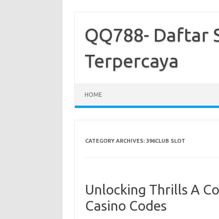
Skip
to
content
QQ788- Daftar S
Terpercaya
HOME
CATEGORY ARCHIVES:
396CLUB SLOT
Unlocking Thrills A C
Casino Codes