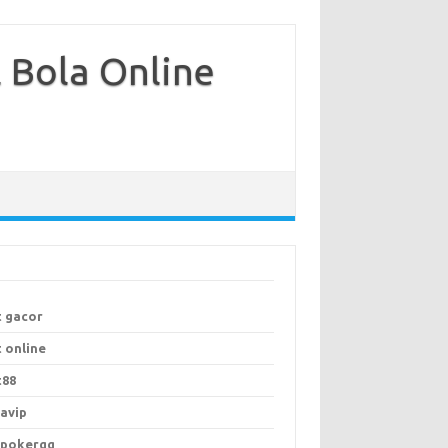
l Bola Online
t gacor
t online
t88
avip
bpokerqq