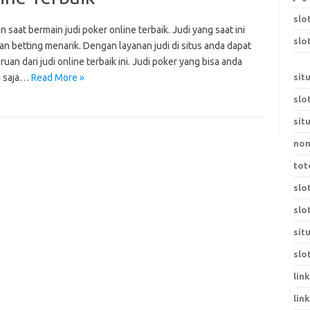
slo
aat bermain judi poker online terbaik. Judi yang saat ini
slo
n betting menarik. Dengan layanan judi di situs anda dapat
n dari judi online terbaik ini. Judi poker yang bisa anda
u saja…
Read More »
sit
slo
sit
non
tot
slo
slo
sit
slo
lin
lin