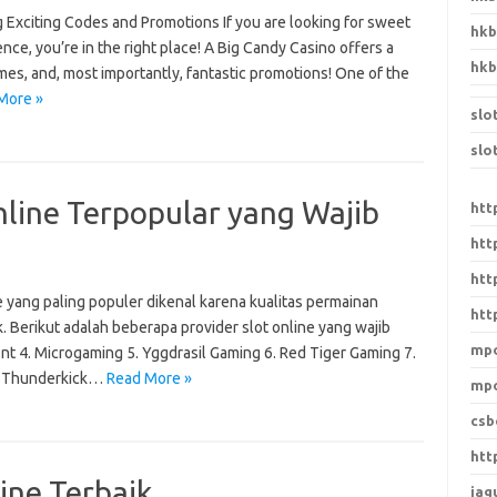
Exciting Codes and Promotions If you are looking for sweet
hk
nce, you’re in the right place! A Big Candy Casino offers a
hk
ames, and, most importantly, fantastic promotions! One of the
More »
slo
slo
nline Terpopular yang Wajib
htt
htt
htt
e yang paling populer dikenal karena kualitas permainan
htt
k. Berikut adalah beberapa provider slot online yang wajib
mp
tEnt 4. Microgaming 5. Yggdrasil Gaming 6. Red Tiger Gaming 7.
0. Thunderkick…
Read More »
mp
cs
htt
ine Terbaik
jag