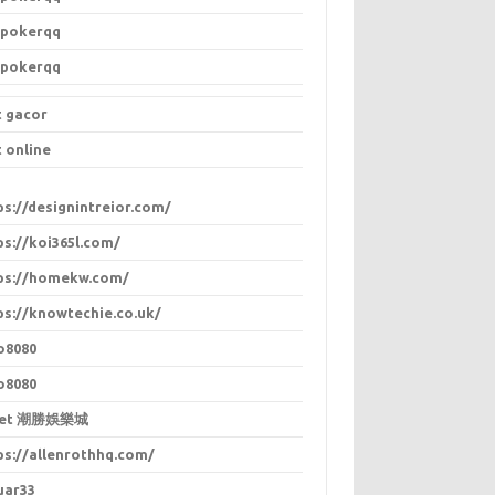
bpokerqq
bpokerqq
t gacor
t online
ps://designintreior.com/
ps://koi365l.com/
ps://homekw.com/
ps://knowtechie.co.uk/
o8080
o8080
bet 潮勝娛樂城
ps://allenrothhq.com/
uar33