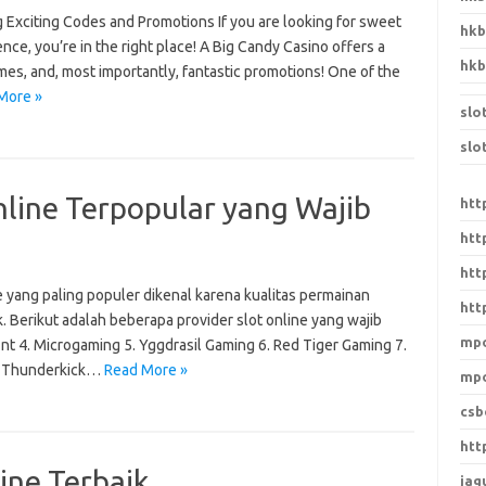
Exciting Codes and Promotions If you are looking for sweet
hk
nce, you’re in the right place! A Big Candy Casino offers a
hk
ames, and, most importantly, fantastic promotions! One of the
More »
slo
slo
nline Terpopular yang Wajib
htt
htt
htt
e yang paling populer dikenal karena kualitas permainan
htt
k. Berikut adalah beberapa provider slot online yang wajib
mp
tEnt 4. Microgaming 5. Yggdrasil Gaming 6. Red Tiger Gaming 7.
0. Thunderkick…
Read More »
mp
cs
htt
ine Terbaik
jag