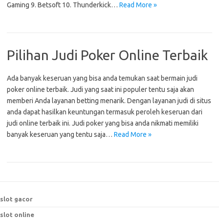
Gaming 9. Betsoft 10. Thunderkick…
Read More »
Pilihan Judi Poker Online Terbaik
Ada banyak keseruan yang bisa anda temukan saat bermain judi
poker online terbaik. Judi yang saat ini populer tentu saja akan
memberi Anda layanan betting menarik. Dengan layanan judi di situs
anda dapat hasilkan keuntungan termasuk peroleh keseruan dari
judi online terbaik ini. Judi poker yang bisa anda nikmati memiliki
banyak keseruan yang tentu saja…
Read More »
slot gacor
slot online