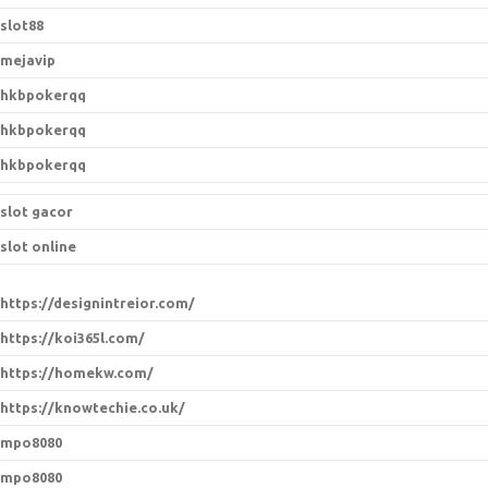
slot88
mejavip
hkbpokerqq
hkbpokerqq
hkbpokerqq
slot gacor
slot online
https://designintreior.com/
https://koi365l.com/
https://homekw.com/
https://knowtechie.co.uk/
mpo8080
mpo8080