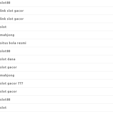
slot88
link slot gacor
link slot gacor
slot
mahjong
situs bola resmi
slot88
slot dana
slot gacor
mahjong
slot gacor 777
slot gacor
slot88
slot