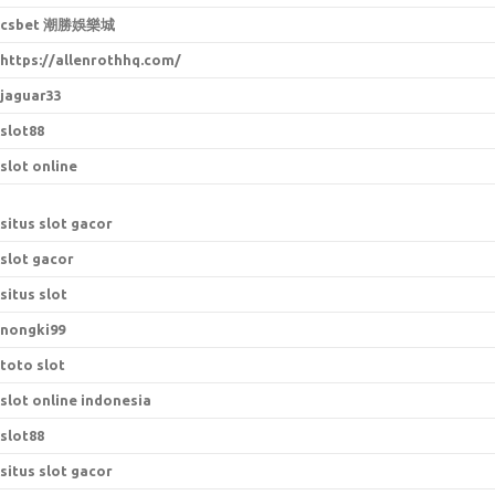
csbet 潮勝娛樂城
https://allenrothhq.com/
jaguar33
slot88
slot online
situs slot gacor
slot gacor
situs slot
nongki99
toto slot
slot online indonesia
slot88
situs slot gacor