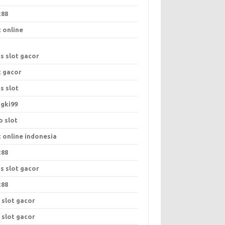
t88
t online
us slot gacor
t gacor
us slot
gki99
o slot
t online indonesia
t88
us slot gacor
t88
k slot gacor
k slot gacor