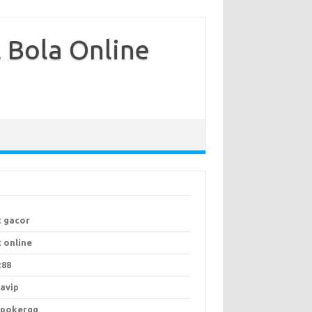
l Bola Online
t gacor
t online
t88
avip
bpokerqq