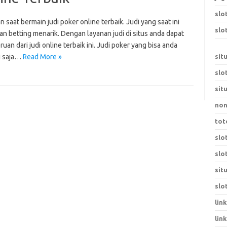
slo
aat bermain judi poker online terbaik. Judi yang saat ini
slo
n betting menarik. Dengan layanan judi di situs anda dapat
n dari judi online terbaik ini. Judi poker yang bisa anda
u saja…
Read More »
sit
slo
sit
non
tot
slo
slo
sit
slo
lin
lin