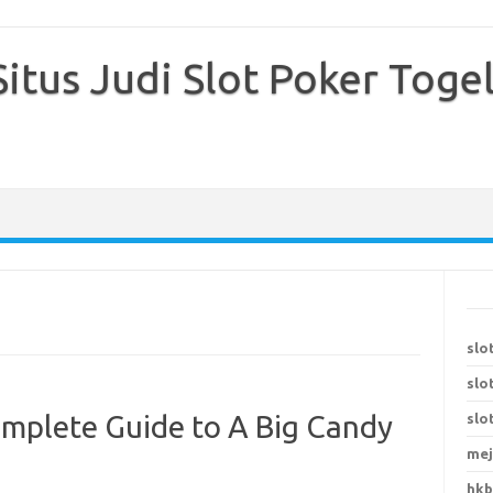
itus Judi Slot Poker Toge
slo
slo
omplete Guide to A Big Candy
slo
mej
hk