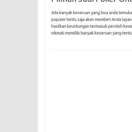
Ada banyak keseruan yang bisa anda temukan s
populer tentu saja akan memberi Anda layana
hasilkan keuntungan termasuk peroleh keserua
nikmati memiliki banyak keseruan yang tent