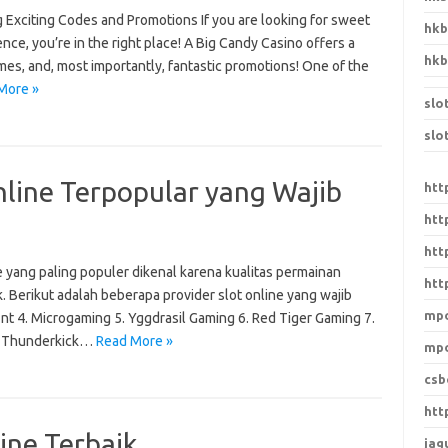
Exciting Codes and Promotions If you are looking for sweet
hk
nce, you’re in the right place! A Big Candy Casino offers a
hk
ames, and, most importantly, fantastic promotions! One of the
More »
slo
slo
nline Terpopular yang Wajib
htt
htt
htt
e yang paling populer dikenal karena kualitas permainan
htt
k. Berikut adalah beberapa provider slot online yang wajib
mp
tEnt 4. Microgaming 5. Yggdrasil Gaming 6. Red Tiger Gaming 7.
0. Thunderkick…
Read More »
mp
cs
htt
ine Terbaik
jag