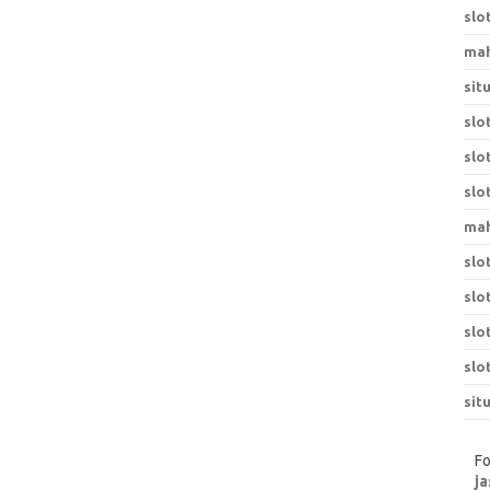
slo
ma
sit
slo
slo
slo
ma
slo
slo
slo
slo
sit
Fo
ja