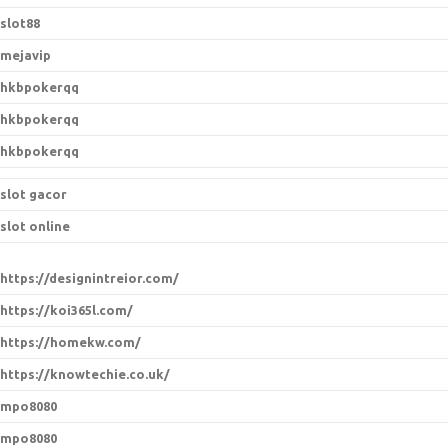
slot88
mejavip
hkbpokerqq
hkbpokerqq
hkbpokerqq
slot gacor
slot online
https://designintreior.com/
https://koi365l.com/
https://homekw.com/
https://knowtechie.co.uk/
mpo8080
mpo8080