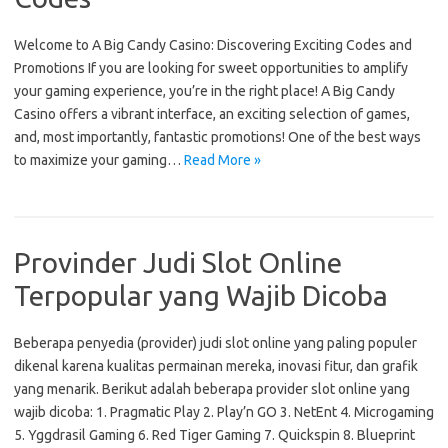
Welcome to A Big Candy Casino: Discovering Exciting Codes and
Promotions If you are looking for sweet opportunities to amplify
your gaming experience, you’re in the right place! A Big Candy
Casino offers a vibrant interface, an exciting selection of games,
and, most importantly, fantastic promotions! One of the best ways
to maximize your gaming…
Read More »
Provinder Judi Slot Online
Terpopular yang Wajib Dicoba
Beberapa penyedia (provider) judi slot online yang paling populer
dikenal karena kualitas permainan mereka, inovasi fitur, dan grafik
yang menarik. Berikut adalah beberapa provider slot online yang
wajib dicoba: 1. Pragmatic Play 2. Play’n GO 3. NetEnt 4. Microgaming
5. Yggdrasil Gaming 6. Red Tiger Gaming 7. Quickspin 8. Blueprint