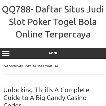
Skip
to
QQ788- Daftar Situs Judi
content
Slot Poker Togel Bola
Online Terpercaya
Menu
CATEGORY ARCHIVES:
BANDAR TOGEL 74
Unlocking Thrills A Complete
Guide to A Big Candy Casino
Codes