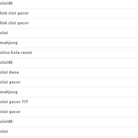
slot88
link slot gacor
link slot gacor
slot
mahjong
situs bola resmi
slot88
slot dana
slot gacor
mahjong
slot gacor 777
slot gacor
slot88
slot