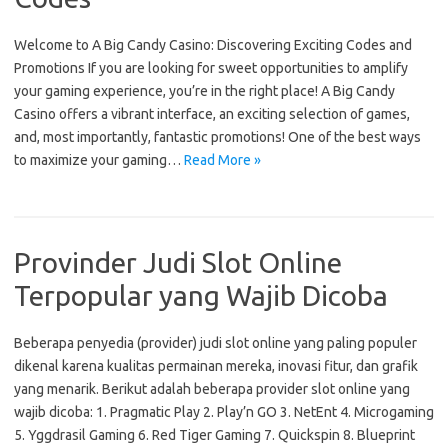
Welcome to A Big Candy Casino: Discovering Exciting Codes and
Promotions If you are looking for sweet opportunities to amplify
your gaming experience, you’re in the right place! A Big Candy
Casino offers a vibrant interface, an exciting selection of games,
and, most importantly, fantastic promotions! One of the best ways
to maximize your gaming…
Read More »
Provinder Judi Slot Online
Terpopular yang Wajib Dicoba
Beberapa penyedia (provider) judi slot online yang paling populer
dikenal karena kualitas permainan mereka, inovasi fitur, dan grafik
yang menarik. Berikut adalah beberapa provider slot online yang
wajib dicoba: 1. Pragmatic Play 2. Play’n GO 3. NetEnt 4. Microgaming
5. Yggdrasil Gaming 6. Red Tiger Gaming 7. Quickspin 8. Blueprint