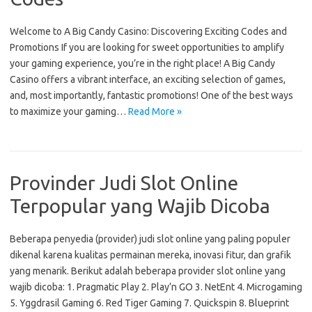
Welcome to A Big Candy Casino: Discovering Exciting Codes and
Promotions If you are looking for sweet opportunities to amplify
your gaming experience, you’re in the right place! A Big Candy
Casino offers a vibrant interface, an exciting selection of games,
and, most importantly, fantastic promotions! One of the best ways
to maximize your gaming…
Read More »
Provinder Judi Slot Online
Terpopular yang Wajib Dicoba
Beberapa penyedia (provider) judi slot online yang paling populer
dikenal karena kualitas permainan mereka, inovasi fitur, dan grafik
yang menarik. Berikut adalah beberapa provider slot online yang
wajib dicoba: 1. Pragmatic Play 2. Play’n GO 3. NetEnt 4. Microgaming
5. Yggdrasil Gaming 6. Red Tiger Gaming 7. Quickspin 8. Blueprint