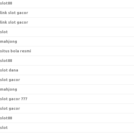
slot88
link slot gacor
link slot gacor
slot
mahjong
situs bola resmi
slot88
slot dana
slot gacor
mahjong
slot gacor 777
slot gacor
slot88
slot