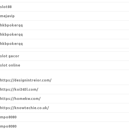
slot88
mejavip
hkbpokerqq
hkbpokerqq
hkbpokerqq
slot gacor
slot online
https://designintreior.com/
https://koi365l.com/
https://homekw.com/
https://knowtechie.co.uk/
mpo8080
mpo8080