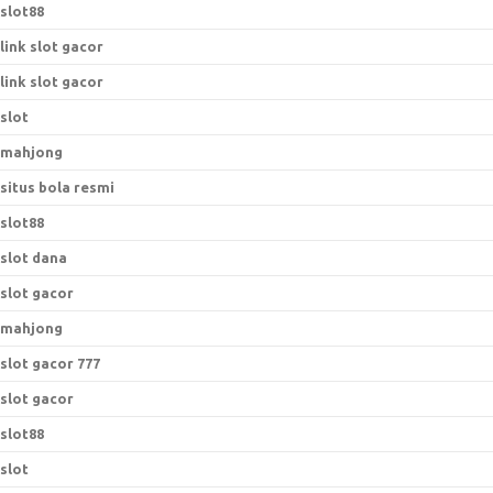
slot88
link slot gacor
link slot gacor
slot
mahjong
situs bola resmi
slot88
slot dana
slot gacor
mahjong
slot gacor 777
slot gacor
slot88
slot