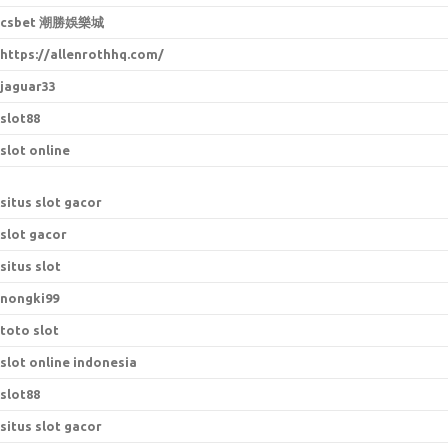
csbet 潮勝娛樂城
https://allenrothhq.com/
jaguar33
slot88
slot online
situs slot gacor
slot gacor
situs slot
nongki99
toto slot
slot online indonesia
slot88
situs slot gacor