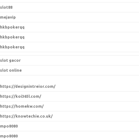
slot88
mejavip
hkbpokerqq
hkbpokerqq
hkbpokerqq
slot gacor
slot online
https://designintreior.com/
https://koi365l.com/
https://homekw.com/
https://knowtechie.co.uk/
mpo8080
mpo8080