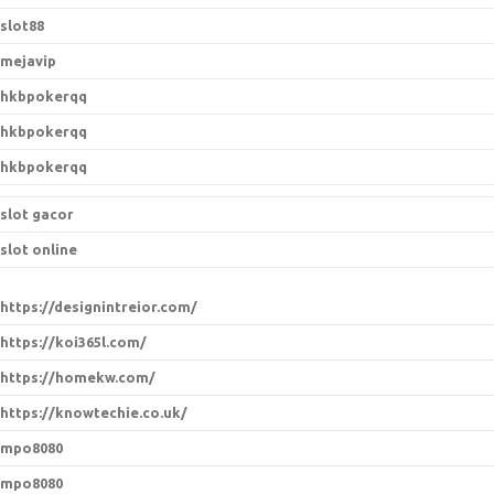
slot88
mejavip
hkbpokerqq
hkbpokerqq
hkbpokerqq
slot gacor
slot online
https://designintreior.com/
https://koi365l.com/
https://homekw.com/
https://knowtechie.co.uk/
mpo8080
mpo8080