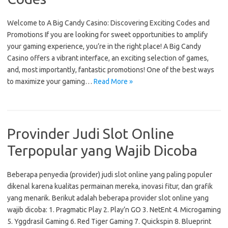
Welcome to A Big Candy Casino: Discovering Exciting Codes and
Promotions If you are looking for sweet opportunities to amplify
your gaming experience, you’re in the right place! A Big Candy
Casino offers a vibrant interface, an exciting selection of games,
and, most importantly, fantastic promotions! One of the best ways
to maximize your gaming…
Read More »
Provinder Judi Slot Online
Terpopular yang Wajib Dicoba
Beberapa penyedia (provider) judi slot online yang paling populer
dikenal karena kualitas permainan mereka, inovasi fitur, dan grafik
yang menarik. Berikut adalah beberapa provider slot online yang
wajib dicoba: 1. Pragmatic Play 2. Play’n GO 3. NetEnt 4. Microgaming
5. Yggdrasil Gaming 6. Red Tiger Gaming 7. Quickspin 8. Blueprint