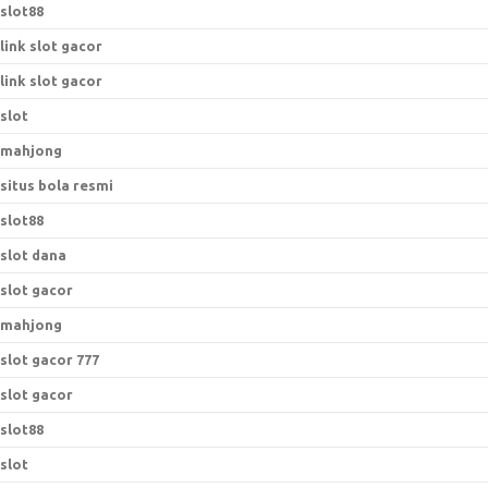
slot88
link slot gacor
link slot gacor
slot
mahjong
situs bola resmi
slot88
slot dana
slot gacor
mahjong
slot gacor 777
slot gacor
slot88
slot