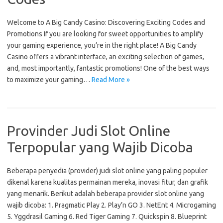
Welcome to A Big Candy Casino: Discovering Exciting Codes and
Promotions If you are looking for sweet opportunities to amplify
your gaming experience, you’re in the right place! A Big Candy
Casino offers a vibrant interface, an exciting selection of games,
and, most importantly, fantastic promotions! One of the best ways
to maximize your gaming…
Read More »
Provinder Judi Slot Online
Terpopular yang Wajib Dicoba
Beberapa penyedia (provider) judi slot online yang paling populer
dikenal karena kualitas permainan mereka, inovasi fitur, dan grafik
yang menarik. Berikut adalah beberapa provider slot online yang
wajib dicoba: 1. Pragmatic Play 2. Play’n GO 3. NetEnt 4. Microgaming
5. Yggdrasil Gaming 6. Red Tiger Gaming 7. Quickspin 8. Blueprint