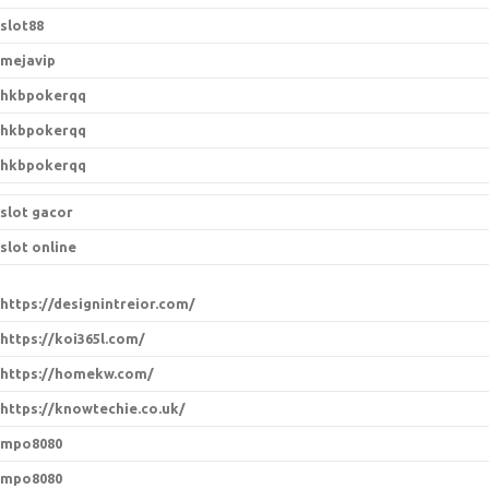
slot88
mejavip
hkbpokerqq
hkbpokerqq
hkbpokerqq
slot gacor
slot online
https://designintreior.com/
https://koi365l.com/
https://homekw.com/
https://knowtechie.co.uk/
mpo8080
mpo8080