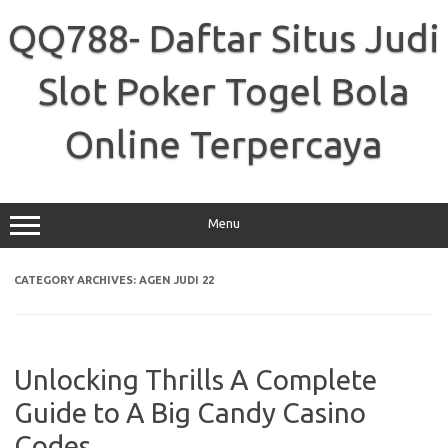
Skip
to
QQ788- Daftar Situs Judi
content
Slot Poker Togel Bola
Online Terpercaya
Menu
CATEGORY ARCHIVES:
AGEN JUDI 22
Unlocking Thrills A Complete
Guide to A Big Candy Casino
Codes