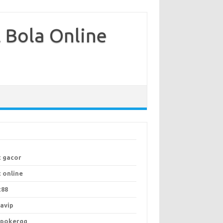
l Bola Online
t gacor
t online
t88
avip
bpokerqq