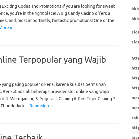
Exciting Codes and Promotions If you are looking for sweet
hk
nce, you’re in the right place! A Big Candy Casino offers a
hk
ames, and, most importantly, fantastic promotions! One of the
More »
slo
slo
nline Terpopular yang Wajib
htt
htt
htt
e yang paling populer dikenal karena kualitas permainan
htt
k. Berikut adalah beberapa provider slot online yang wajib
mp
tEnt 4. Microgaming 5. Yggdrasil Gaming 6. Red Tiger Gaming 7.
0. Thunderkick…
Read More »
mp
cs
htt
ine Terbaik
jag