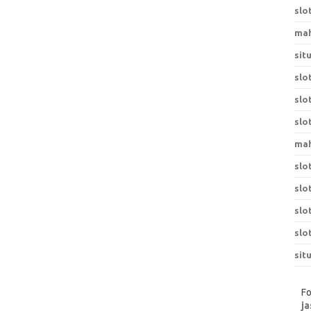
slo
ma
sit
slo
slo
slo
ma
slo
slo
slo
slo
sit
Fo
ja