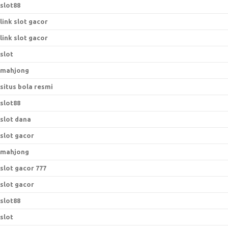
slot88
link slot gacor
link slot gacor
slot
mahjong
situs bola resmi
slot88
slot dana
slot gacor
mahjong
slot gacor 777
slot gacor
slot88
slot