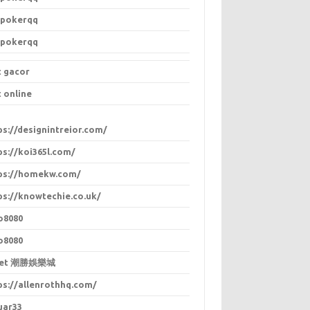
bpokerqq
bpokerqq
t gacor
t online
ps://designintreior.com/
ps://koi365l.com/
ps://homekw.com/
ps://knowtechie.co.uk/
o8080
o8080
bet 潮勝娛樂城
ps://allenrothhq.com/
uar33