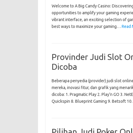
Welcome to A Big Candy Casino: Discovering 
opportunities to amplify your gaming experie
vibrant interface, an exciting selection of g
best ways to maximize your gaming…
Read 
Provinder Judi Slot O
Dicoba
Beberapa penyedia (provider) judi slot onlin
mereka, inovasi fitur, dan grafik yang menari
dicoba: 1. Pragmatic Play 2. Play’n GO 3. Ne
Quickspin 8. Blueprint Gaming 9. Betsoft 1
Pilihan Judi Poker Onl