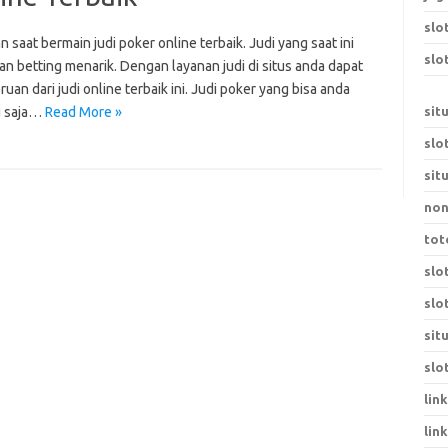
slo
aat bermain judi poker online terbaik. Judi yang saat ini
slo
n betting menarik. Dengan layanan judi di situs anda dapat
n dari judi online terbaik ini. Judi poker yang bisa anda
u saja…
Read More »
sit
slo
sit
non
tot
slo
slo
sit
slo
lin
lin