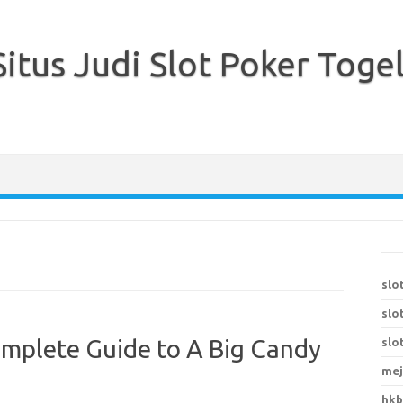
itus Judi Slot Poker Toge
slo
slo
omplete Guide to A Big Candy
slo
mej
hk