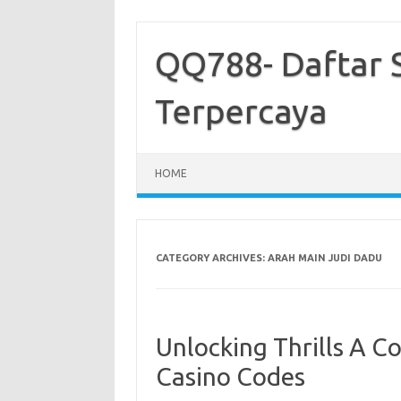
Skip
to
content
QQ788- Daftar S
Terpercaya
HOME
CATEGORY ARCHIVES:
ARAH MAIN JUDI DADU
Unlocking Thrills A C
Casino Codes