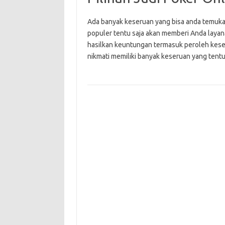
Ada banyak keseruan yang bisa anda temukan s
populer tentu saja akan memberi Anda layana
hasilkan keuntungan termasuk peroleh keserua
nikmati memiliki banyak keseruan yang tent