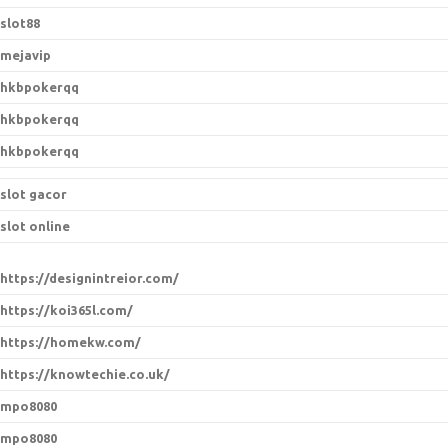
slot88
mejavip
hkbpokerqq
hkbpokerqq
hkbpokerqq
slot gacor
slot online
https://designintreior.com/
https://koi365l.com/
https://homekw.com/
https://knowtechie.co.uk/
mpo8080
mpo8080