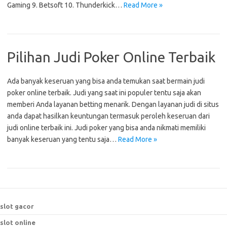
Gaming 9. Betsoft 10. Thunderkick…
Read More »
Pilihan Judi Poker Online Terbaik
Ada banyak keseruan yang bisa anda temukan saat bermain judi
poker online terbaik. Judi yang saat ini populer tentu saja akan
memberi Anda layanan betting menarik. Dengan layanan judi di situs
anda dapat hasilkan keuntungan termasuk peroleh keseruan dari
judi online terbaik ini. Judi poker yang bisa anda nikmati memiliki
banyak keseruan yang tentu saja…
Read More »
slot gacor
slot online