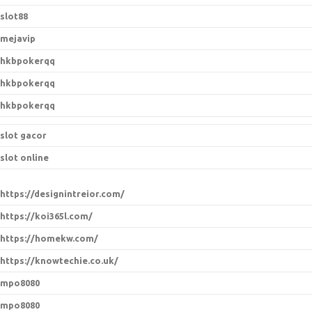
slot88
mejavip
hkbpokerqq
hkbpokerqq
hkbpokerqq
slot gacor
slot online
https://designintreior.com/
https://koi365l.com/
https://homekw.com/
https://knowtechie.co.uk/
mpo8080
mpo8080