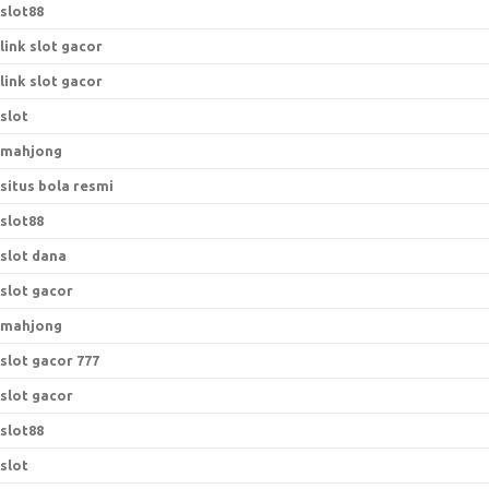
slot88
link slot gacor
link slot gacor
slot
mahjong
situs bola resmi
slot88
slot dana
slot gacor
mahjong
slot gacor 777
slot gacor
slot88
slot