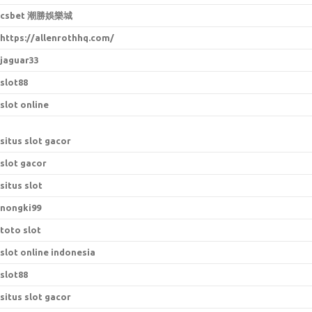
csbet 潮勝娛樂城
https://allenrothhq.com/
jaguar33
slot88
slot online
situs slot gacor
slot gacor
situs slot
nongki99
toto slot
slot online indonesia
slot88
situs slot gacor