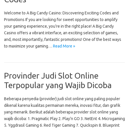
Welcome to A Big Candy Casino: Discovering Exciting Codes and
Promotions If you are looking for sweet opportunities to amplify
your gaming experience, you’re in the right place! A Big Candy
Casino offers a vibrant interface, an exciting selection of games,
and, most importantly, fantastic promotions! One of the best ways
to maximize your gaming…
Read More »
Provinder Judi Slot Online
Terpopular yang Wajib Dicoba
Beberapa penyedia (provider) judi slot online yang paling populer
dikenal karena kualitas permainan mereka, inovasi fitur, dan grafik
yang menarik. Berikut adalah beberapa provider slot online yang
wajib dicoba: 1. Pragmatic Play 2. Play’n GO 3. NetEnt 4. Microgaming
5. Yggdrasil Gaming 6. Red Tiger Gaming 7. Quickspin 8. Blueprint