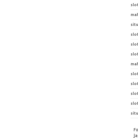
slo
ma
sit
slo
slo
slo
ma
slo
slo
slo
slo
sit
Fo
ja