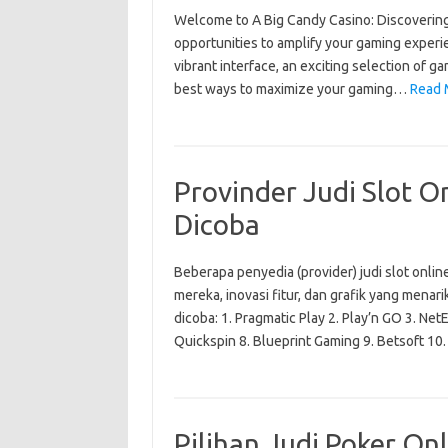
Welcome to A Big Candy Casino: Discovering 
opportunities to amplify your gaming experie
vibrant interface, an exciting selection of g
best ways to maximize your gaming…
Read 
Provinder Judi Slot O
Dicoba
Beberapa penyedia (provider) judi slot onlin
mereka, inovasi fitur, dan grafik yang menari
dicoba: 1. Pragmatic Play 2. Play’n GO 3. Ne
Quickspin 8. Blueprint Gaming 9. Betsoft 1
Pilihan Judi Poker Onl