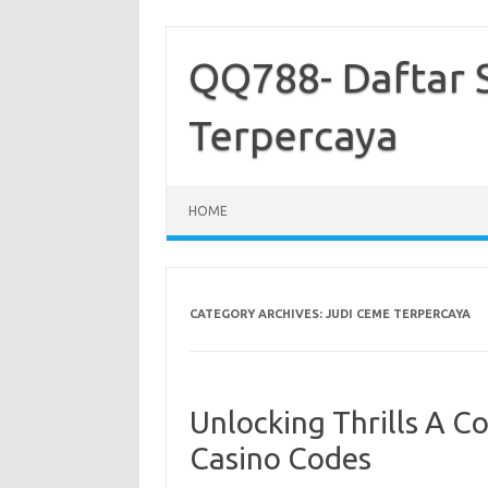
Skip
to
content
QQ788- Daftar S
Terpercaya
HOME
CATEGORY ARCHIVES:
JUDI CEME TERPERCAYA
Unlocking Thrills A C
Casino Codes