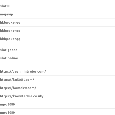
slot88
mejavip
hkbpokerqq
hkbpokerqq
hkbpokerqq
slot gacor
slot online
https://designintreior.com/
https://koi365l.com/
https://homekw.com/
https://knowtechie.co.uk/
mpo8080
mpo8080