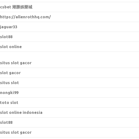
csbet 潮勝娛樂城
https://allenrothhq.com/
jaguar33
slot88
slot online
situs slot gacor
slot gacor
situs slot
nongki99
toto slot
slot online indonesia
slot88
situs slot gacor