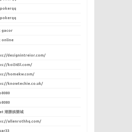
bpokerqq
bpokerqq
t gacor
t online
ps://designintreior.com/
ps://koi365l.com/
ps://homekw.com/
ps://knowtechie.co.uk/
o8080
o8080
bet 潮勝娛樂城
ps://allenrothhq.com/
uar33