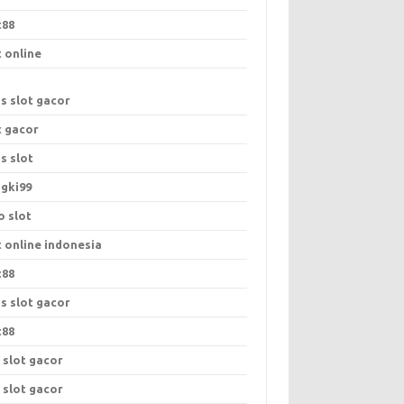
t88
t online
us slot gacor
t gacor
us slot
gki99
o slot
t online indonesia
t88
us slot gacor
t88
k slot gacor
k slot gacor