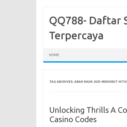
Skip
to
content
QQ788- Daftar S
Terpercaya
HOME
TAG ARCHIVES:
ARAH MAIN JUDI MENURUT HIT
Unlocking Thrills A C
Casino Codes