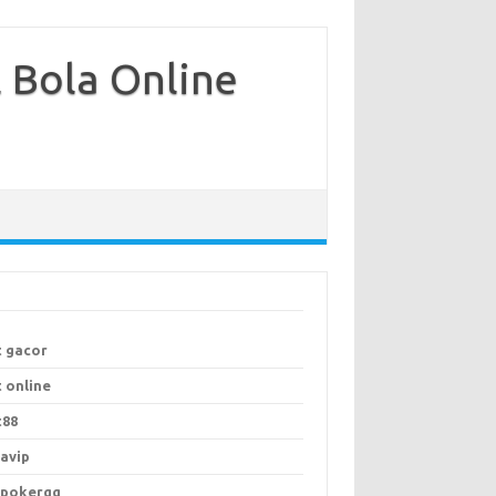
l Bola Online
t gacor
t online
t88
avip
bpokerqq