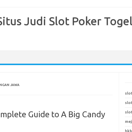
itus Judi Slot Poker Toge
UNGAN JAWA
slo
slo
omplete Guide to A Big Candy
slo
mej
hk