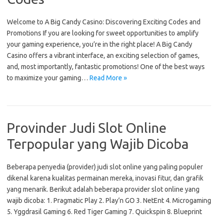
Welcome to A Big Candy Casino: Discovering Exciting Codes and
Promotions If you are looking for sweet opportunities to amplify
your gaming experience, you’re in the right place! A Big Candy
Casino offers a vibrant interface, an exciting selection of games,
and, most importantly, fantastic promotions! One of the best ways
to maximize your gaming…
Read More »
Provinder Judi Slot Online
Terpopular yang Wajib Dicoba
Beberapa penyedia (provider) judi slot online yang paling populer
dikenal karena kualitas permainan mereka, inovasi fitur, dan grafik
yang menarik. Berikut adalah beberapa provider slot online yang
wajib dicoba: 1. Pragmatic Play 2. Play’n GO 3. NetEnt 4. Microgaming
5. Yggdrasil Gaming 6. Red Tiger Gaming 7. Quickspin 8. Blueprint