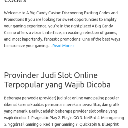
Welcome to A Big Candy Casino: Discovering Exciting Codes and
Promotions If you are looking for sweet opportunities to amplify
your gaming experience, you’re in the right place! A Big Candy
Casino offers a vibrant interface, an exciting selection of games,
and, most importantly, fantastic promotions! One of the best ways
to maximize your gaming…
Read More »
Provinder Judi Slot Online
Terpopular yang Wajib Dicoba
Beberapa penyedia (provider) judi slot online yang paling populer
dikenal karena kualitas permainan mereka, inovasi fitur, dan grafik
yang menarik. Berikut adalah beberapa provider slot online yang
wajib dicoba: 1. Pragmatic Play 2. Play’n GO 3. NetEnt 4. Microgaming
5. Yggdrasil Gaming 6. Red Tiger Gaming 7. Quickspin 8. Blueprint