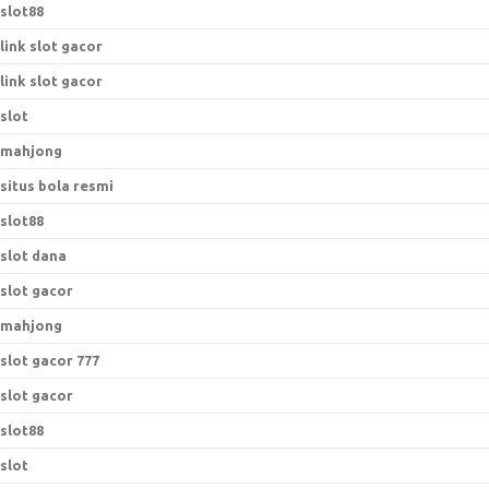
slot88
link slot gacor
link slot gacor
slot
mahjong
situs bola resmi
slot88
slot dana
slot gacor
mahjong
slot gacor 777
slot gacor
slot88
slot