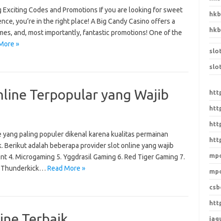
Exciting Codes and Promotions If you are looking for sweet
hk
nce, you’re in the right place! A Big Candy Casino offers a
hk
ames, and, most importantly, fantastic promotions! One of the
More »
slo
slo
nline Terpopular yang Wajib
htt
htt
htt
e yang paling populer dikenal karena kualitas permainan
htt
k. Berikut adalah beberapa provider slot online yang wajib
mp
tEnt 4. Microgaming 5. Yggdrasil Gaming 6. Red Tiger Gaming 7.
0. Thunderkick…
Read More »
mp
cs
htt
ine Terbaik
jag