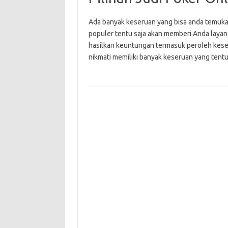
Ada banyak keseruan yang bisa anda temukan s
populer tentu saja akan memberi Anda layana
hasilkan keuntungan termasuk peroleh keserua
nikmati memiliki banyak keseruan yang tent