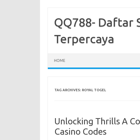
Skip
to
content
QQ788- Daftar S
Terpercaya
HOME
TAG ARCHIVES:
ROYAL TOGEL
Unlocking Thrills A C
Casino Codes