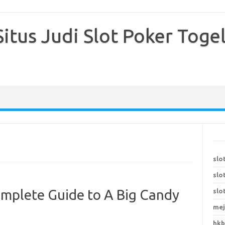
itus Judi Slot Poker Toge
slo
slo
omplete Guide to A Big Candy
slo
mej
hk