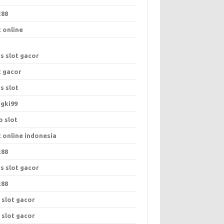
t88
t online
us slot gacor
t gacor
us slot
gki99
o slot
t online indonesia
t88
us slot gacor
t88
k slot gacor
k slot gacor