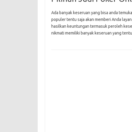
Ada banyak keseruan yang bisa anda temukan s
populer tentu saja akan memberi Anda layana
hasilkan keuntungan termasuk peroleh keserua
nikmati memiliki banyak keseruan yang tent