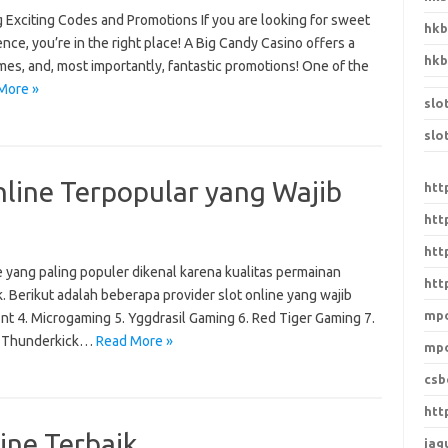
Exciting Codes and Promotions If you are looking for sweet
hk
nce, you’re in the right place! A Big Candy Casino offers a
hk
ames, and, most importantly, fantastic promotions! One of the
More »
slo
slo
nline Terpopular yang Wajib
htt
htt
htt
e yang paling populer dikenal karena kualitas permainan
htt
k. Berikut adalah beberapa provider slot online yang wajib
mp
tEnt 4. Microgaming 5. Yggdrasil Gaming 6. Red Tiger Gaming 7.
0. Thunderkick…
Read More »
mp
cs
htt
ine Terbaik
jag