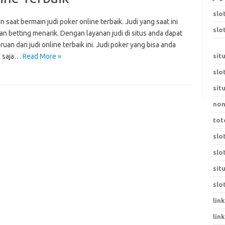
slo
aat bermain judi poker online terbaik. Judi yang saat ini
slo
n betting menarik. Dengan layanan judi di situs anda dapat
n dari judi online terbaik ini. Judi poker yang bisa anda
u saja…
Read More »
sit
slo
sit
non
tot
slo
slo
sit
slo
lin
lin