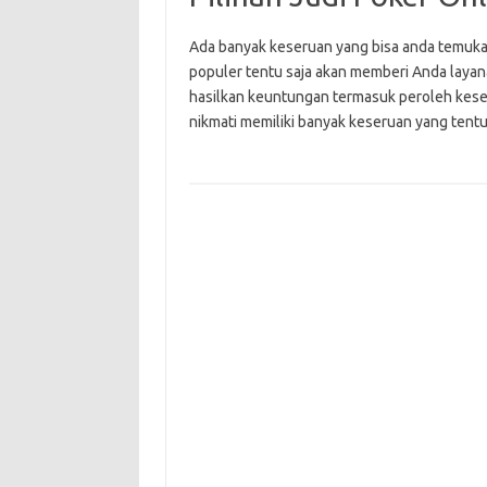
Ada banyak keseruan yang bisa anda temukan s
populer tentu saja akan memberi Anda layana
hasilkan keuntungan termasuk peroleh keserua
nikmati memiliki banyak keseruan yang tent