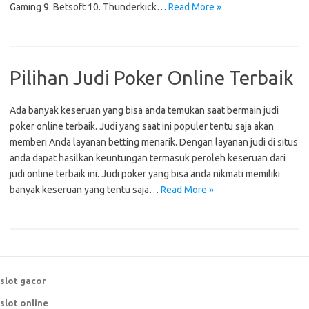
Gaming 9. Betsoft 10. Thunderkick…
Read More »
Pilihan Judi Poker Online Terbaik
Ada banyak keseruan yang bisa anda temukan saat bermain judi
poker online terbaik. Judi yang saat ini populer tentu saja akan
memberi Anda layanan betting menarik. Dengan layanan judi di situs
anda dapat hasilkan keuntungan termasuk peroleh keseruan dari
judi online terbaik ini. Judi poker yang bisa anda nikmati memiliki
banyak keseruan yang tentu saja…
Read More »
slot gacor
slot online