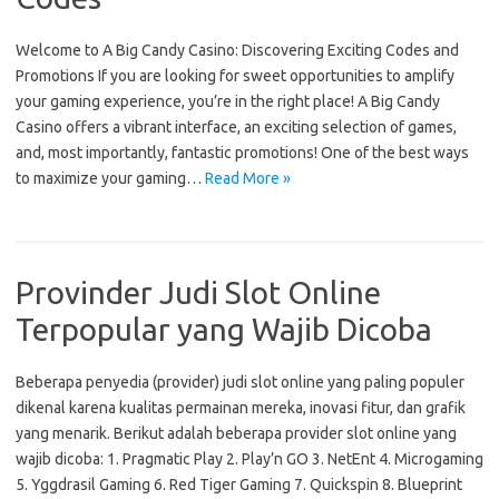
Welcome to A Big Candy Casino: Discovering Exciting Codes and
Promotions If you are looking for sweet opportunities to amplify
your gaming experience, you’re in the right place! A Big Candy
Casino offers a vibrant interface, an exciting selection of games,
and, most importantly, fantastic promotions! One of the best ways
to maximize your gaming…
Read More »
Provinder Judi Slot Online
Terpopular yang Wajib Dicoba
Beberapa penyedia (provider) judi slot online yang paling populer
dikenal karena kualitas permainan mereka, inovasi fitur, dan grafik
yang menarik. Berikut adalah beberapa provider slot online yang
wajib dicoba: 1. Pragmatic Play 2. Play’n GO 3. NetEnt 4. Microgaming
5. Yggdrasil Gaming 6. Red Tiger Gaming 7. Quickspin 8. Blueprint