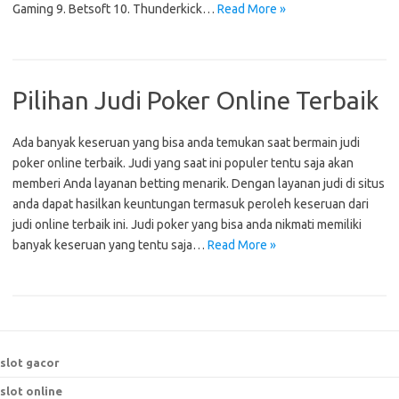
Gaming 9. Betsoft 10. Thunderkick…
Read More »
Pilihan Judi Poker Online Terbaik
Ada banyak keseruan yang bisa anda temukan saat bermain judi
poker online terbaik. Judi yang saat ini populer tentu saja akan
memberi Anda layanan betting menarik. Dengan layanan judi di situs
anda dapat hasilkan keuntungan termasuk peroleh keseruan dari
judi online terbaik ini. Judi poker yang bisa anda nikmati memiliki
banyak keseruan yang tentu saja…
Read More »
slot gacor
slot online