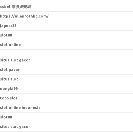
csbet 潮勝娛樂城
https://allenrothhq.com/
jaguar33
slot88
slot online
situs slot gacor
slot gacor
situs slot
nongki99
toto slot
slot online indonesia
slot88
situs slot gacor