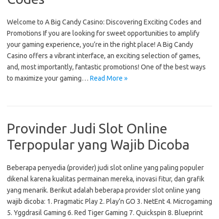
Welcome to A Big Candy Casino: Discovering Exciting Codes and
Promotions If you are looking for sweet opportunities to amplify
your gaming experience, you’re in the right place! A Big Candy
Casino offers a vibrant interface, an exciting selection of games,
and, most importantly, fantastic promotions! One of the best ways
to maximize your gaming…
Read More »
Provinder Judi Slot Online
Terpopular yang Wajib Dicoba
Beberapa penyedia (provider) judi slot online yang paling populer
dikenal karena kualitas permainan mereka, inovasi fitur, dan grafik
yang menarik. Berikut adalah beberapa provider slot online yang
wajib dicoba: 1. Pragmatic Play 2. Play’n GO 3. NetEnt 4. Microgaming
5. Yggdrasil Gaming 6. Red Tiger Gaming 7. Quickspin 8. Blueprint