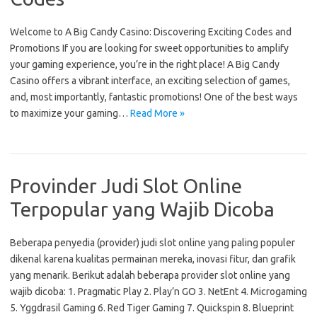
Welcome to A Big Candy Casino: Discovering Exciting Codes and
Promotions If you are looking for sweet opportunities to amplify
your gaming experience, you’re in the right place! A Big Candy
Casino offers a vibrant interface, an exciting selection of games,
and, most importantly, fantastic promotions! One of the best ways
to maximize your gaming…
Read More »
Provinder Judi Slot Online
Terpopular yang Wajib Dicoba
Beberapa penyedia (provider) judi slot online yang paling populer
dikenal karena kualitas permainan mereka, inovasi fitur, dan grafik
yang menarik. Berikut adalah beberapa provider slot online yang
wajib dicoba: 1. Pragmatic Play 2. Play’n GO 3. NetEnt 4. Microgaming
5. Yggdrasil Gaming 6. Red Tiger Gaming 7. Quickspin 8. Blueprint