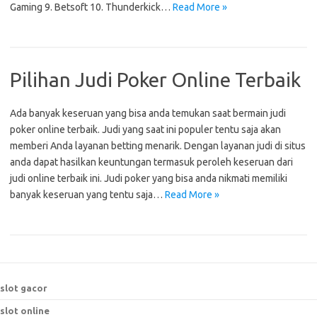
Gaming 9. Betsoft 10. Thunderkick…
Read More »
Pilihan Judi Poker Online Terbaik
Ada banyak keseruan yang bisa anda temukan saat bermain judi
poker online terbaik. Judi yang saat ini populer tentu saja akan
memberi Anda layanan betting menarik. Dengan layanan judi di situs
anda dapat hasilkan keuntungan termasuk peroleh keseruan dari
judi online terbaik ini. Judi poker yang bisa anda nikmati memiliki
banyak keseruan yang tentu saja…
Read More »
slot gacor
slot online