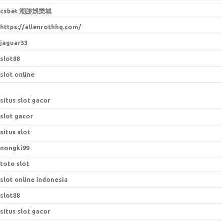
csbet 潮勝娛樂城
https://allenrothhq.com/
jaguar33
slot88
slot online
situs slot gacor
slot gacor
situs slot
nongki99
toto slot
slot online indonesia
slot88
situs slot gacor