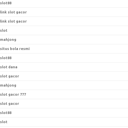
slot88
link slot gacor
link slot gacor
slot
mahjong
situs bola resmi
slot88
slot dana
slot gacor
mahjong
slot gacor 777
slot gacor
slot88
slot