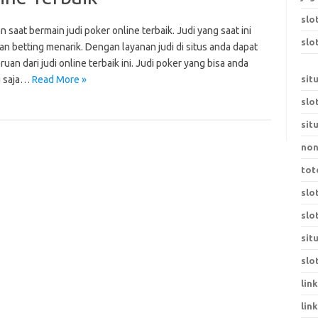
slo
aat bermain judi poker online terbaik. Judi yang saat ini
slo
n betting menarik. Dengan layanan judi di situs anda dapat
n dari judi online terbaik ini. Judi poker yang bisa anda
u saja…
Read More »
sit
slo
sit
non
tot
slo
slo
sit
slo
lin
lin