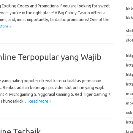
Exciting Codes and Promotions If you are looking for sweet
hk
nce, you’re in the right place! A Big Candy Casino offers a
hk
ames, and, most importantly, fantastic promotions! One of the
More »
slo
slo
nline Terpopular yang Wajib
htt
htt
htt
e yang paling populer dikenal karena kualitas permainan
htt
k. Berikut adalah beberapa provider slot online yang wajib
mp
tEnt 4. Microgaming 5. Yggdrasil Gaming 6. Red Tiger Gaming 7.
0. Thunderkick…
Read More »
mp
cs
htt
ine Terbaik
jag