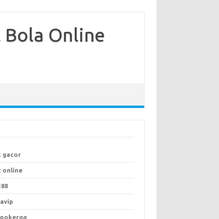
l Bola Online
t gacor
t online
t88
avip
bpokerqq