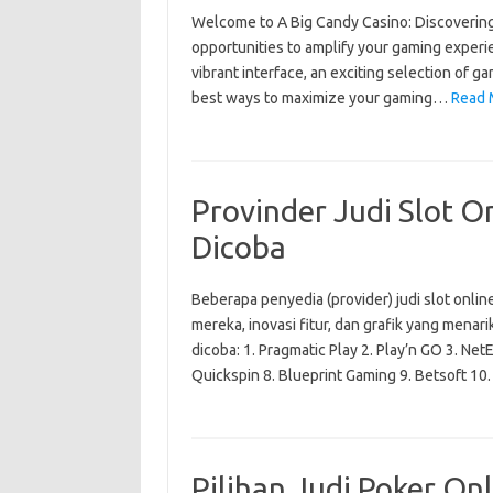
Welcome to A Big Candy Casino: Discovering 
opportunities to amplify your gaming experie
vibrant interface, an exciting selection of g
best ways to maximize your gaming…
Read 
Provinder Judi Slot O
Dicoba
Beberapa penyedia (provider) judi slot onlin
mereka, inovasi fitur, dan grafik yang menari
dicoba: 1. Pragmatic Play 2. Play’n GO 3. Ne
Quickspin 8. Blueprint Gaming 9. Betsoft 1
Pilihan Judi Poker Onl