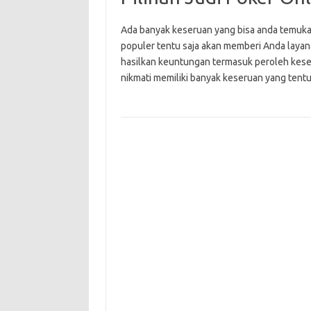
Ada banyak keseruan yang bisa anda temukan s
populer tentu saja akan memberi Anda layana
hasilkan keuntungan termasuk peroleh keserua
nikmati memiliki banyak keseruan yang tent