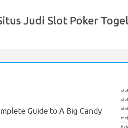
itus Judi Slot Poker Toge
slo
slo
omplete Guide to A Big Candy
slo
mej
hk