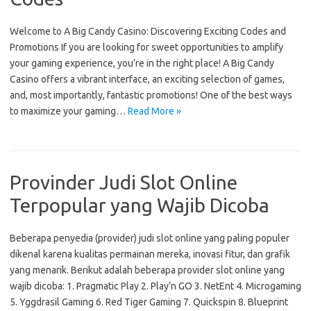
Welcome to A Big Candy Casino: Discovering Exciting Codes and
Promotions If you are looking for sweet opportunities to amplify
your gaming experience, you’re in the right place! A Big Candy
Casino offers a vibrant interface, an exciting selection of games,
and, most importantly, fantastic promotions! One of the best ways
to maximize your gaming…
Read More »
Provinder Judi Slot Online
Terpopular yang Wajib Dicoba
Beberapa penyedia (provider) judi slot online yang paling populer
dikenal karena kualitas permainan mereka, inovasi fitur, dan grafik
yang menarik. Berikut adalah beberapa provider slot online yang
wajib dicoba: 1. Pragmatic Play 2. Play’n GO 3. NetEnt 4. Microgaming
5. Yggdrasil Gaming 6. Red Tiger Gaming 7. Quickspin 8. Blueprint