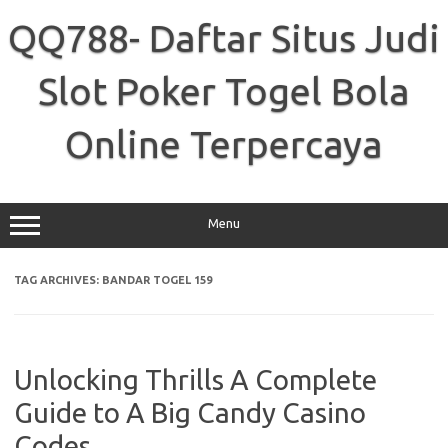
Skip
to
QQ788- Daftar Situs Judi
content
Slot Poker Togel Bola
Online Terpercaya
Menu
TAG ARCHIVES:
BANDAR TOGEL 159
Unlocking Thrills A Complete
Guide to A Big Candy Casino
Codes