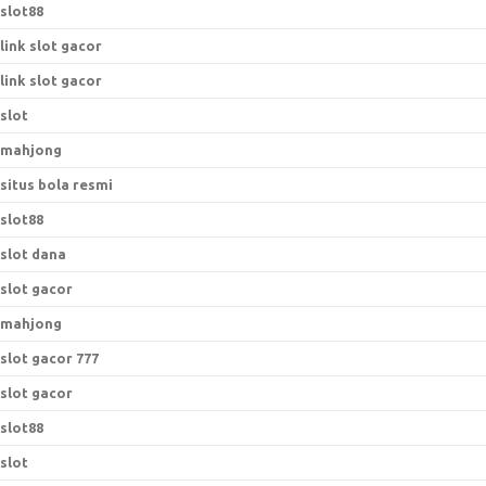
slot88
link slot gacor
link slot gacor
slot
mahjong
situs bola resmi
slot88
slot dana
slot gacor
mahjong
slot gacor 777
slot gacor
slot88
slot