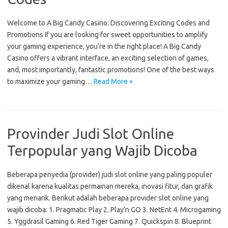
Welcome to A Big Candy Casino: Discovering Exciting Codes and
Promotions If you are looking for sweet opportunities to amplify
your gaming experience, you’re in the right place! A Big Candy
Casino offers a vibrant interface, an exciting selection of games,
and, most importantly, fantastic promotions! One of the best ways
to maximize your gaming…
Read More »
Provinder Judi Slot Online
Terpopular yang Wajib Dicoba
Beberapa penyedia (provider) judi slot online yang paling populer
dikenal karena kualitas permainan mereka, inovasi fitur, dan grafik
yang menarik. Berikut adalah beberapa provider slot online yang
wajib dicoba: 1. Pragmatic Play 2. Play’n GO 3. NetEnt 4. Microgaming
5. Yggdrasil Gaming 6. Red Tiger Gaming 7. Quickspin 8. Blueprint