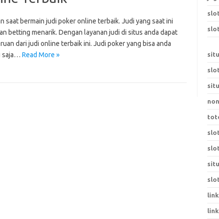
slo
aat bermain judi poker online terbaik. Judi yang saat ini
slo
n betting menarik. Dengan layanan judi di situs anda dapat
n dari judi online terbaik ini. Judi poker yang bisa anda
u saja…
Read More »
sit
slo
sit
non
tot
slo
slo
sit
slo
lin
lin