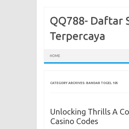
Skip
to
content
QQ788- Daftar S
Terpercaya
HOME
CATEGORY ARCHIVES:
BANDAR TOGEL 105
Unlocking Thrills A C
Casino Codes