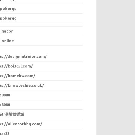
bpokerqq
bpokerqq
t gacor
t online
ps://designintreior.com/
ps://koi365l.com/
ps://homekw.com/
ps://knowtechie.co.uk/
o8080
o8080
bet 潮勝娛樂城
ps://allenrothhq.com/
uar33