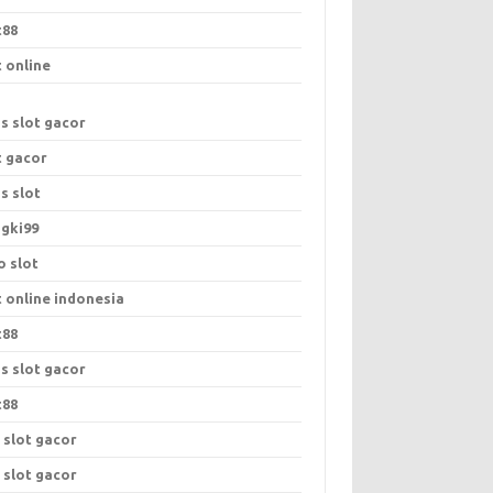
t88
t online
us slot gacor
t gacor
us slot
gki99
o slot
t online indonesia
t88
us slot gacor
t88
k slot gacor
k slot gacor