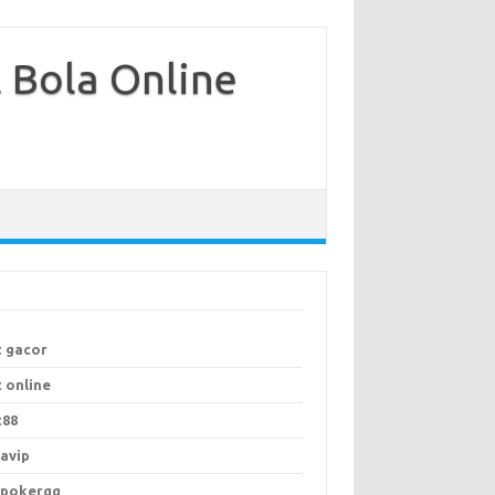
l Bola Online
t gacor
t online
t88
avip
bpokerqq