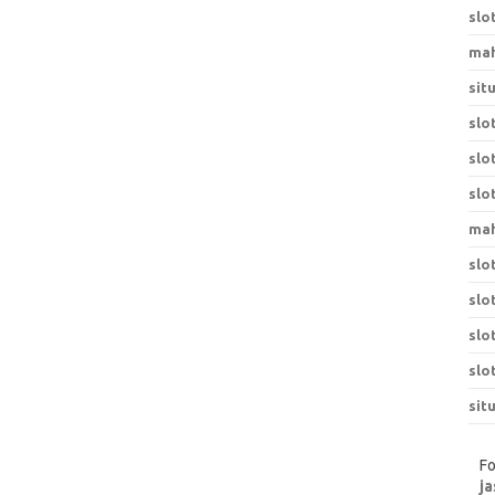
slo
ma
sit
slo
slo
slo
ma
slo
slo
slo
slo
sit
Fo
ja