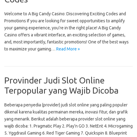
Welcome to A Big Candy Casino: Discovering Exciting Codes and
Promotions If you are looking for sweet opportunities to amplify
your gaming experience, you’re in the right place! A Big Candy
Casino offers a vibrant interface, an exciting selection of games,
and, most importantly, fantastic promotions! One of the best ways
to maximize your gaming…
Read More »
Provinder Judi Slot Online
Terpopular yang Wajib Dicoba
Beberapa penyedia (provider) judi slot online yang paling populer
dikenal karena kualitas permainan mereka, inovasi fitur, dan grafik
yang menarik. Berikut adalah beberapa provider slot online yang
wajib dicoba: 1. Pragmatic Play 2. Play’n GO 3. NetEnt 4. Microgaming
5. Yggdrasil Gaming 6. Red Tiger Gaming 7. Quickspin 8. Blueprint