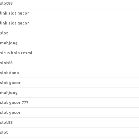
slot88
link slot gacor
link slot gacor
slot
mahjong
situs bola resmi
slot88
slot dana
slot gacor
mahjong
slot gacor 777
slot gacor
slot88
slot