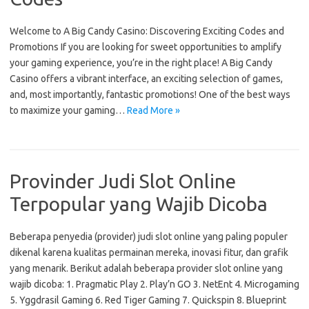
Welcome to A Big Candy Casino: Discovering Exciting Codes and
Promotions If you are looking for sweet opportunities to amplify
your gaming experience, you’re in the right place! A Big Candy
Casino offers a vibrant interface, an exciting selection of games,
and, most importantly, fantastic promotions! One of the best ways
to maximize your gaming…
Read More »
Provinder Judi Slot Online
Terpopular yang Wajib Dicoba
Beberapa penyedia (provider) judi slot online yang paling populer
dikenal karena kualitas permainan mereka, inovasi fitur, dan grafik
yang menarik. Berikut adalah beberapa provider slot online yang
wajib dicoba: 1. Pragmatic Play 2. Play’n GO 3. NetEnt 4. Microgaming
5. Yggdrasil Gaming 6. Red Tiger Gaming 7. Quickspin 8. Blueprint