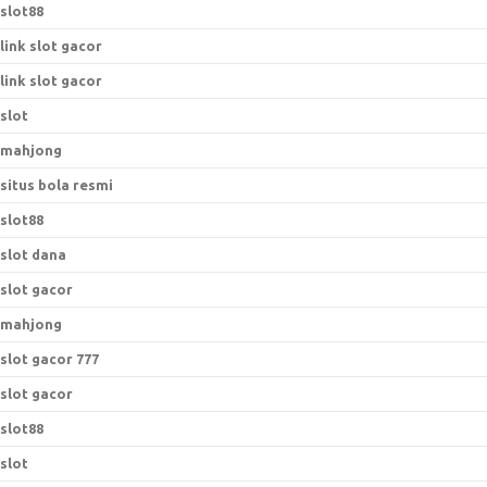
slot88
link slot gacor
link slot gacor
slot
mahjong
situs bola resmi
slot88
slot dana
slot gacor
mahjong
slot gacor 777
slot gacor
slot88
slot