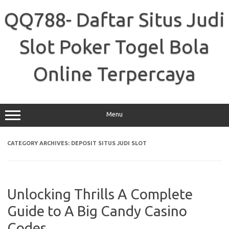
Skip
to
QQ788- Daftar Situs Judi
content
Slot Poker Togel Bola
Online Terpercaya
Menu
CATEGORY ARCHIVES:
DEPOSIT SITUS JUDI SLOT
Unlocking Thrills A Complete
Guide to A Big Candy Casino
Codes