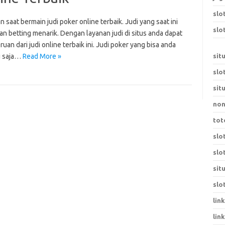
slo
aat bermain judi poker online terbaik. Judi yang saat ini
slo
n betting menarik. Dengan layanan judi di situs anda dapat
n dari judi online terbaik ini. Judi poker yang bisa anda
u saja…
Read More »
sit
slo
sit
non
tot
slo
slo
sit
slo
lin
lin