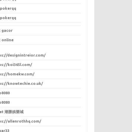
bpokerqq
bpokerqq
t gacor
t online
ps://designintreior.com/
ps://koi365l.com/
ps://homekw.com/
ps://knowtechie.co.uk/
o8080
o8080
bet 潮勝娛樂城
ps://allenrothhq.com/
uar33