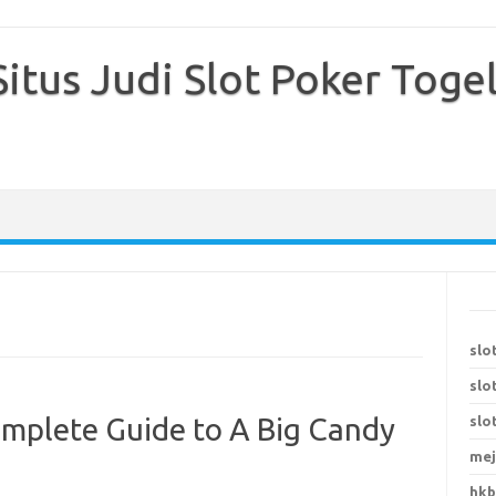
itus Judi Slot Poker Toge
slo
slo
omplete Guide to A Big Candy
slo
mej
hk