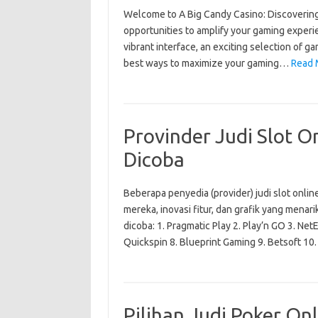
Welcome to A Big Candy Casino: Discovering 
opportunities to amplify your gaming experie
vibrant interface, an exciting selection of g
best ways to maximize your gaming…
Read 
Provinder Judi Slot O
Dicoba
Beberapa penyedia (provider) judi slot onlin
mereka, inovasi fitur, dan grafik yang menari
dicoba: 1. Pragmatic Play 2. Play’n GO 3. Ne
Quickspin 8. Blueprint Gaming 9. Betsoft 1
Pilihan Judi Poker Onl