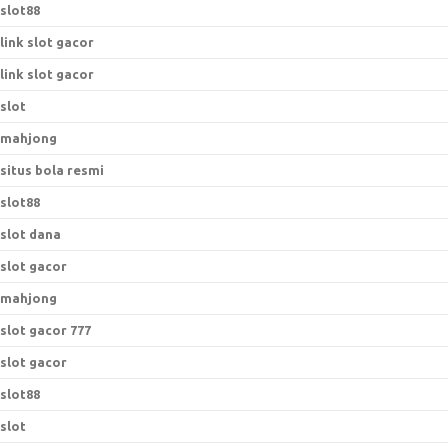
slot88
link slot gacor
link slot gacor
slot
mahjong
situs bola resmi
slot88
slot dana
slot gacor
mahjong
slot gacor 777
slot gacor
slot88
slot