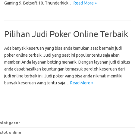
Gaming 9. Betsoft 10. Thunderkick…
Read More »
Pilihan Judi Poker Online Terbaik
Ada banyak keseruan yang bisa anda temukan saat bermain judi
poker online terbaik. Judi yang saat ini populer tentu saja akan
memberi Anda layanan betting menarik. Dengan layanan judi di situs
anda dapat hasilkan keuntungan termasuk peroleh keseruan dari
judi online terbaik ini. Judi poker yang bisa anda nikmati memiliki
banyak keseruan yang tentu saja…
Read More »
slot gacor
slot online