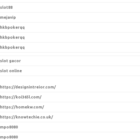
slot88
mejavip
hkbpokerqq
hkbpokerqq
hkbpokerqq
slot gacor
slot online
https://designintreior.com/
https://koi365l.com/
https://homekw.com/
https://knowtechie.co.uk/
mpo8080
mpo8080