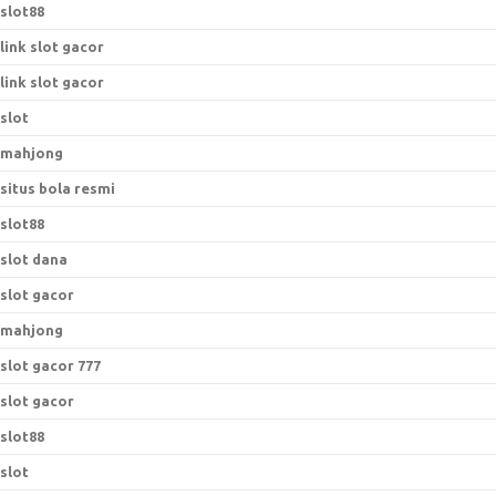
slot88
link slot gacor
link slot gacor
slot
mahjong
situs bola resmi
slot88
slot dana
slot gacor
mahjong
slot gacor 777
slot gacor
slot88
slot