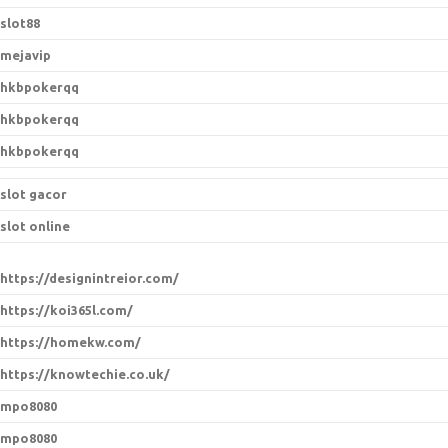
slot88
mejavip
hkbpokerqq
hkbpokerqq
hkbpokerqq
slot gacor
slot online
https://designintreior.com/
https://koi365l.com/
https://homekw.com/
https://knowtechie.co.uk/
mpo8080
mpo8080