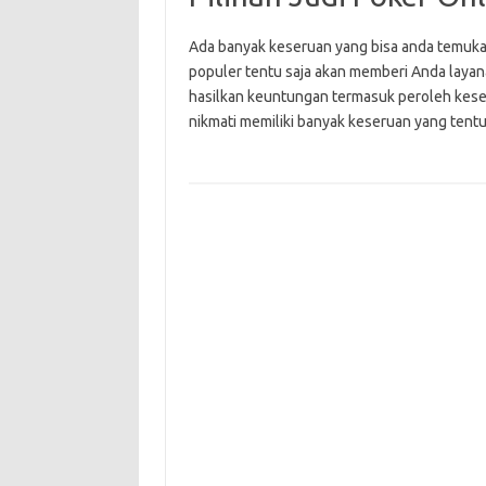
Ada banyak keseruan yang bisa anda temukan s
populer tentu saja akan memberi Anda layana
hasilkan keuntungan termasuk peroleh keserua
nikmati memiliki banyak keseruan yang tent