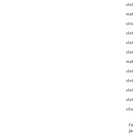
slo
ma
sit
slo
slo
slo
ma
slo
slo
slo
slo
sit
Fo
ja