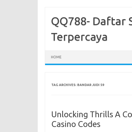
Skip
to
content
QQ788- Daftar S
Terpercaya
HOME
TAG ARCHIVES:
BANDAR JUDI 59
Unlocking Thrills A C
Casino Codes