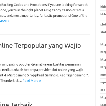
Exciting Codes and Promotions If you are looking for sweet
hk
nce, you’re in the right place! A Big Candy Casino offers a
hk
ames, and, most importantly, fantastic promotions! One of the
More »
slo
slo
nline Terpopular yang Wajib
htt
htt
htt
e yang paling populer dikenal karena kualitas permainan
htt
k. Berikut adalah beberapa provider slot online yang wajib
mp
tEnt 4. Microgaming 5. Yggdrasil Gaming 6. Red Tiger Gaming 7.
0. Thunderkick…
Read More »
mp
cs
htt
ine Terbaik
jag