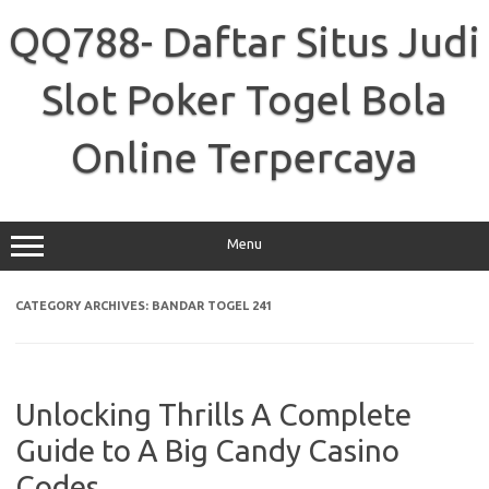
Skip
to
QQ788- Daftar Situs Judi
content
Slot Poker Togel Bola
Online Terpercaya
Menu
CATEGORY ARCHIVES:
BANDAR TOGEL 241
Unlocking Thrills A Complete
Guide to A Big Candy Casino
Codes