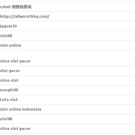
csbet 潮勝娛樂城
https://allenrothhq.com/
jaguar33
slot88
slot online
situs slot gacor
slot gacor
situs slot
nongki99
toto slot
slot online indonesia
slot88
situs slot gacor