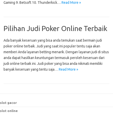
Gaming 9. Betsoft 10. Thunderkick…
Read More »
Pilihan Judi Poker Online Terbaik
Ada banyak keseruan yang bisa anda temukan saat bermain judi
poker online terbaik. Judi yang saat ini populer tentu saja akan
memberi Anda layanan betting menarik. Dengan layanan judi di situs
anda dapat hasilkan keuntungan termasuk peroleh keseruan dari
judi online terbaik ini. Judi poker yang bisa anda nikmati memiliki
banyak keseruan yang tentu saja…
Read More »
slot gacor
slot online