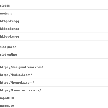
slot88
mejavip
hkbpokerqq
hkbpokerqq
hkbpokerqq
slot gacor
slot online
https://designintreior.com/
https://koi365l.com/
https://homekw.com/
https://knowtechie.co.uk/
mpo8080
mpo8080