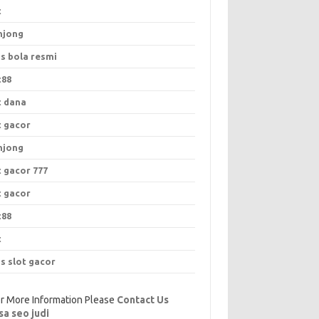
t
hjong
us bola resmi
t88
t dana
t gacor
hjong
t gacor 777
t gacor
t88
t
us slot gacor
r More Information Please
Contact Us
sa seo judi