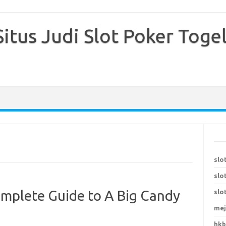
itus Judi Slot Poker Toge
slo
slo
omplete Guide to A Big Candy
slo
mej
hk