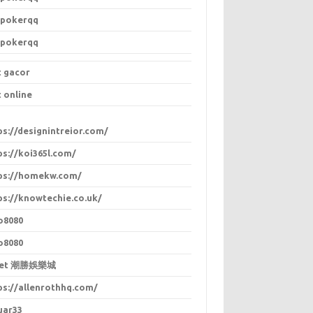
bpokerqq
bpokerqq
t gacor
t online
ps://designintreior.com/
ps://koi365l.com/
ps://homekw.com/
ps://knowtechie.co.uk/
o8080
o8080
bet 潮勝娛樂城
ps://allenrothhq.com/
uar33