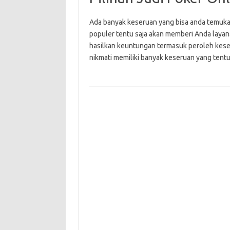
Ada banyak keseruan yang bisa anda temukan s
populer tentu saja akan memberi Anda layana
hasilkan keuntungan termasuk peroleh keserua
nikmati memiliki banyak keseruan yang tent