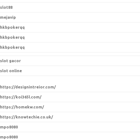
slot88
mejavip
hkbpokerqq
hkbpokerqq
hkbpokerqq
slot gacor
slot online
https://designintreior.com/
https://koi365l.com/
https://homekw.com/
https://knowtechie.co.uk/
mpo8080
mpo8080