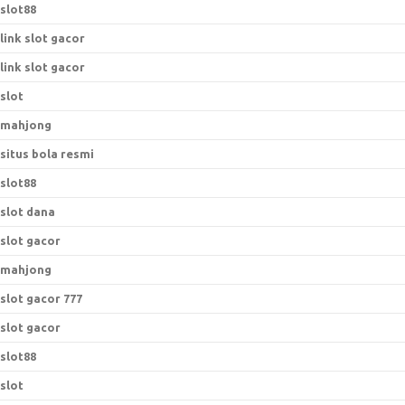
slot88
link slot gacor
link slot gacor
slot
mahjong
situs bola resmi
slot88
slot dana
slot gacor
mahjong
slot gacor 777
slot gacor
slot88
slot