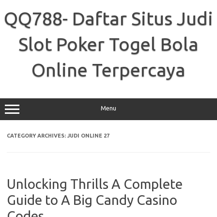
Skip
to
QQ788- Daftar Situs Judi
content
Slot Poker Togel Bola
Online Terpercaya
Menu
CATEGORY ARCHIVES:
JUDI ONLINE 27
Unlocking Thrills A Complete
Guide to A Big Candy Casino
Codes