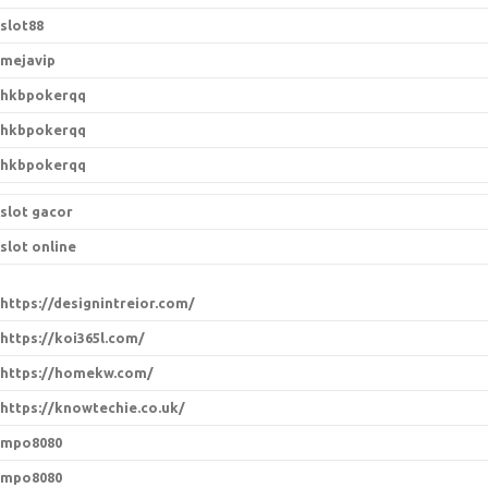
slot88
mejavip
hkbpokerqq
hkbpokerqq
hkbpokerqq
slot gacor
slot online
https://designintreior.com/
https://koi365l.com/
https://homekw.com/
https://knowtechie.co.uk/
mpo8080
mpo8080