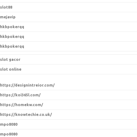
slot88
mejavip
hkbpokerqq
hkbpokerqq
hkbpokerqq
slot gacor
slot online
https://designintreior.com/
https://koi365l.com/
https://homekw.com/
https://knowtechie.co.uk/
mpo8080
mpo8080