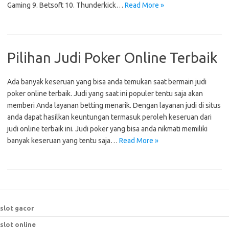
Gaming 9. Betsoft 10. Thunderkick…
Read More »
Pilihan Judi Poker Online Terbaik
Ada banyak keseruan yang bisa anda temukan saat bermain judi
poker online terbaik. Judi yang saat ini populer tentu saja akan
memberi Anda layanan betting menarik. Dengan layanan judi di situs
anda dapat hasilkan keuntungan termasuk peroleh keseruan dari
judi online terbaik ini. Judi poker yang bisa anda nikmati memiliki
banyak keseruan yang tentu saja…
Read More »
slot gacor
slot online