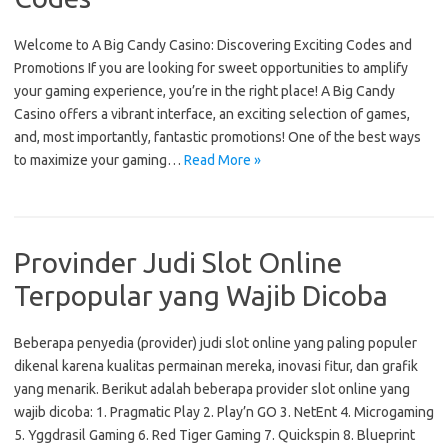
Welcome to A Big Candy Casino: Discovering Exciting Codes and
Promotions If you are looking for sweet opportunities to amplify
your gaming experience, you’re in the right place! A Big Candy
Casino offers a vibrant interface, an exciting selection of games,
and, most importantly, fantastic promotions! One of the best ways
to maximize your gaming…
Read More »
Provinder Judi Slot Online
Terpopular yang Wajib Dicoba
Beberapa penyedia (provider) judi slot online yang paling populer
dikenal karena kualitas permainan mereka, inovasi fitur, dan grafik
yang menarik. Berikut adalah beberapa provider slot online yang
wajib dicoba: 1. Pragmatic Play 2. Play’n GO 3. NetEnt 4. Microgaming
5. Yggdrasil Gaming 6. Red Tiger Gaming 7. Quickspin 8. Blueprint